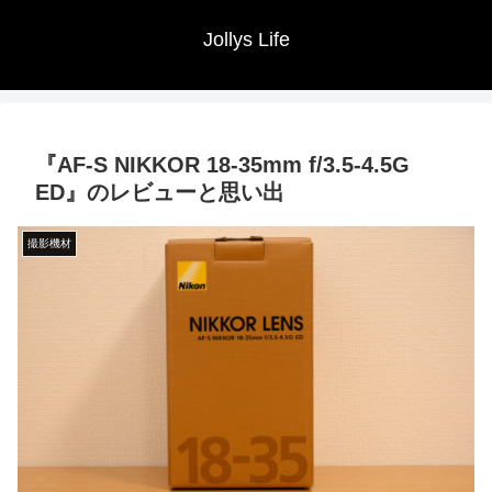
Jollys Life
『AF-S NIKKOR 18-35mm f/3.5-4.5G
ED』のレビューと思い出
撮影機材