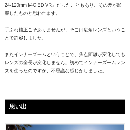
24-120mm f/4G ED VR』だったこともあり、その差が影
響したものと思われます。
手ぶれ補正こそありませんが、そこは広角レンズというこ
とで許容しました。
またインナーズームということで、焦点距離が変化しても
レンズの全長が変化しません。初めてインナーズームレン
ズを使ったのですが、不思議な感じがしました。
思い出