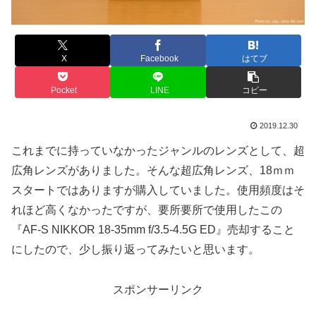
X
Facebook
はてブ
Pocket
LINE
コピー
2019.12.30
これまでに持っていなかったジャンルのレンズとして、超
広角レンズがありました。そんな超広角レンズ、18ｍｍ
スタートではありますが購入していました。使用頻度はそ
れほど高くなかったですが、要所要所で使用したこの
『AF-S NIKKOR 18-35mm f/3.5-4.5G ED』売却すること
にしたので、少し振り返ってみたいと思います。
スポンサーリンク