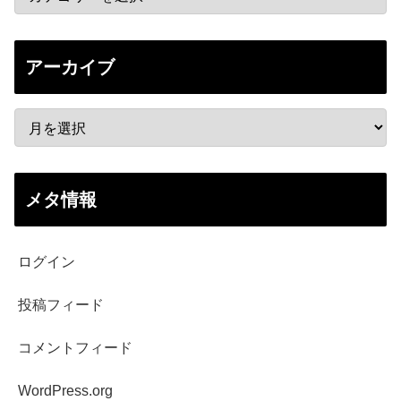
アーカイブ
メタ情報
ログイン
投稿フィード
コメントフィード
WordPress.org