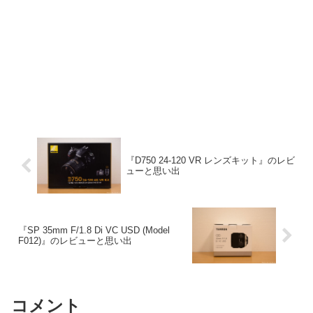
『D750 24-120 VR レンズキット』のレビ
ューと思い出
『SP 35mm F/1.8 Di VC USD (Model
F012)』のレビューと思い出
コメント