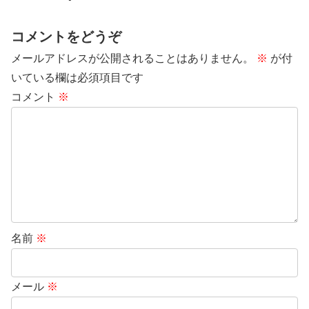
コメントをどうぞ
メールアドレスが公開されることはありません。
※
が付
いている欄は必須項目です
コメント
※
名前
※
メール
※