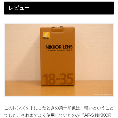
レビュー
このレンズを手にしたときの第一印象は、軽いということ
でした。それまでよく使用していたのが『AF-S NIKKOR