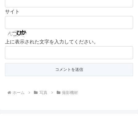
サイト
上に表示された文字を入力してください。
ホーム
写真
撮影機材