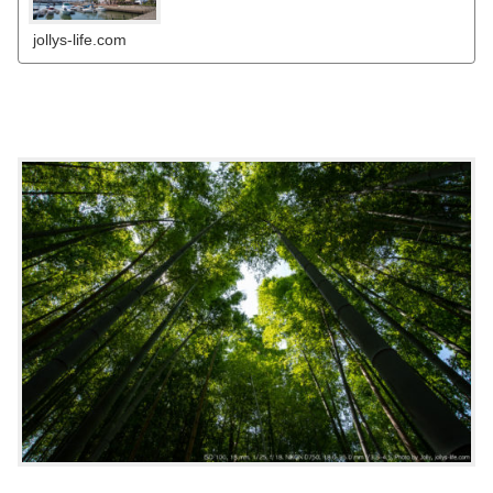
購入しました。その試し撮りを行ってきたので、簡単にま
とめたいと思います。
jollys-life.com