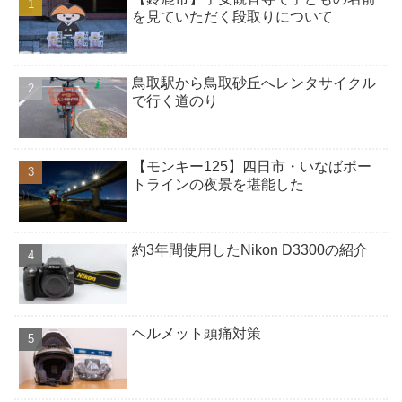
を見ていただく段取りについて
鳥取駅から鳥取砂丘へレンタサイクル
で行く道のり
【モンキー125】四日市・いなばポー
トラインの夜景を堪能した
約3年間使用したNikon D3300の紹介
ヘルメット頭痛対策