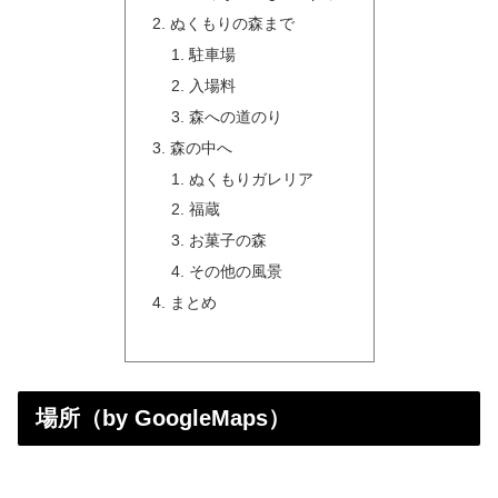
ぬくもりの森まで
駐車場
入場料
森への道のり
森の中へ
ぬくもりガレリア
福蔵
お菓子の森
その他の風景
まとめ
場所（by GoogleMaps）