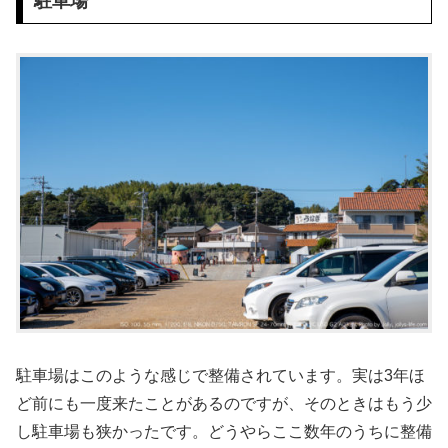
駐車場
駐車場はこのような感じで整備されています。実は3年ほ
ど前にも一度来たことがあるのですが、そのときはもう少
し駐車場も狭かったです。どうやらここ数年のうちに整備