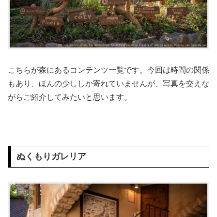
こちらが森にあるコンテンツ一覧です。今回は時間の関係
もあり、ほんの少ししか寄れていませんが、写真を交えな
がらご紹介してみたいと思います。
ぬくもりガレリア