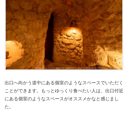
出口へ向かう道中にある個室のようなスペースでいただく
ことができます。もっとゆっくり食べたい人は、出口付近
にある個室のようなスペースがオススメかなと感じまし
た。