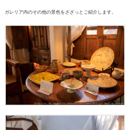
ガレリア内のその他の景色をざざっとご紹介します。