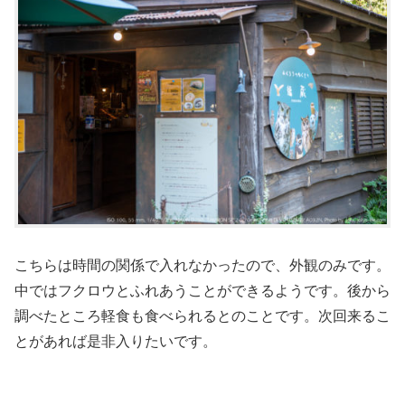
こちらは時間の関係で入れなかったので、外観のみです。
中ではフクロウとふれあうことができるようです。後から
調べたところ軽食も食べられるとのことです。次回来るこ
とがあれば是非入りたいです。