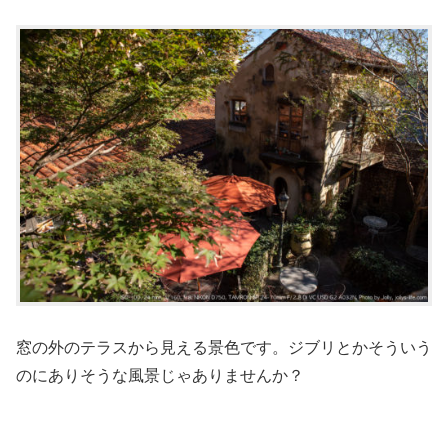
窓の外のテラスから見える景色です。ジブリとかそういう
のにありそうな風景じゃありませんか？