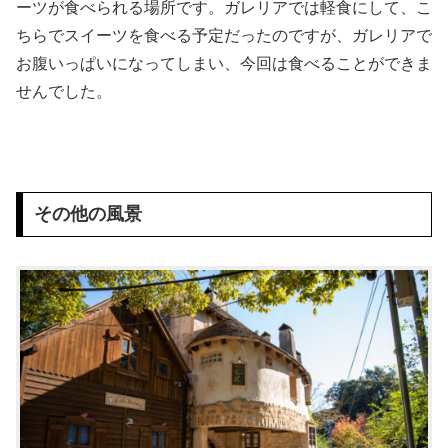
ーツが食べられる場所です。ガレリアでは軽食にして、こ
ちらでスイーツを食べる予定だったのですが、ガレリアで
お腹いっぱいになってしまい、今回は食べることができま
せんでした。
その他の風景