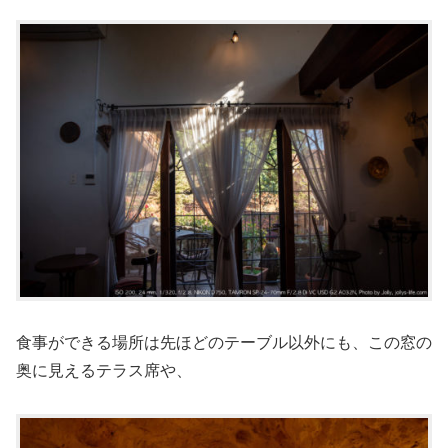
食事ができる場所は先ほどのテーブル以外にも、この窓の
奥に見えるテラス席や、