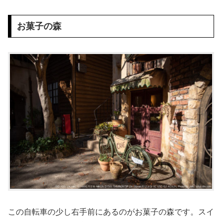
お菓子の森
この自転車の少し右手前にあるのがお菓子の森です。スイ