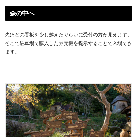
森の中へ
先ほどの看板を少し越えたぐらいに受付の方が見えます。
そこで駐車場で購入した券売機を提示することで入場でき
ます。