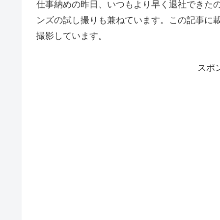
仕事納めの昨日、いつもより早く退社できた
ンズの試し撮りも兼ねています。この記事に載っ
撮影しています。
スポ