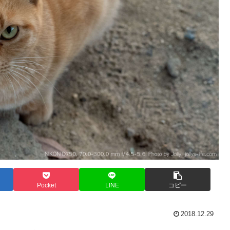
Pocket
LINE
コピー
2018.12.29