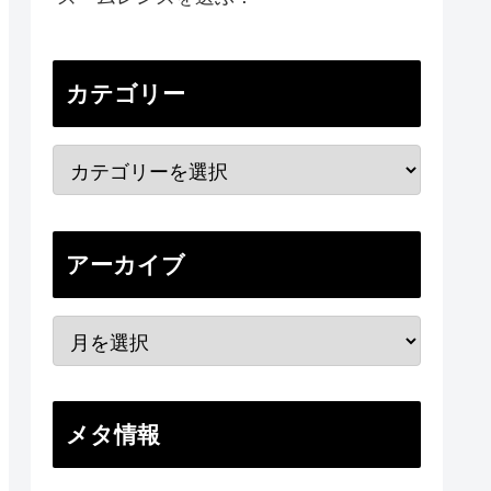
カテゴリー
アーカイブ
メタ情報