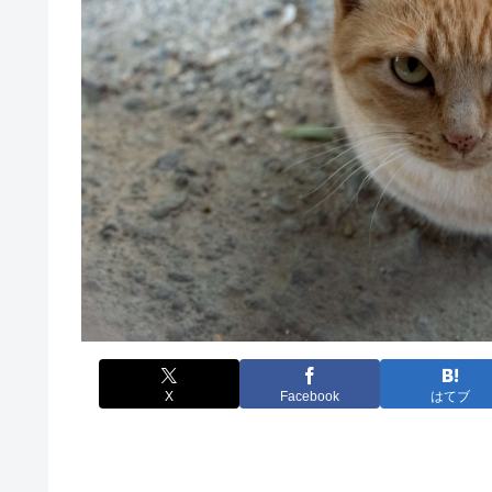
X
Facebook
はてブ