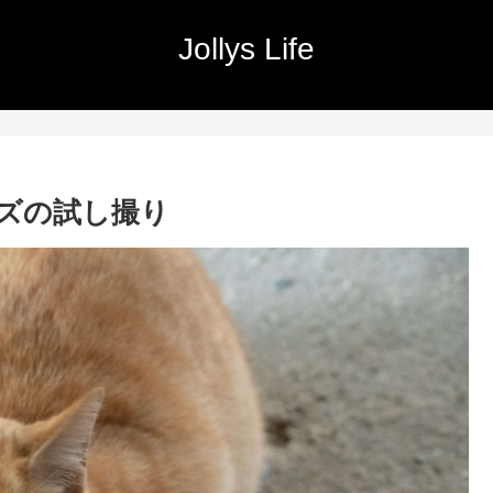
Jollys Life
ズの試し撮り