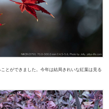
ることができました。今年は結局きれいな紅葉は見る