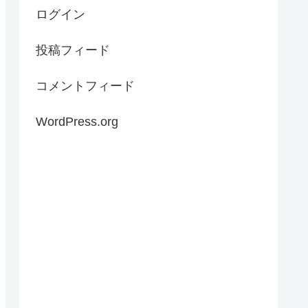
ログイン
投稿フィード
コメントフィード
WordPress.org