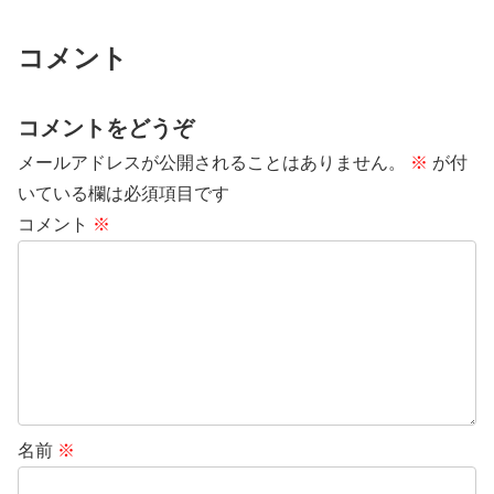
コメント
コメントをどうぞ
メールアドレスが公開されることはありません。
※
が付
いている欄は必須項目です
コメント
※
名前
※