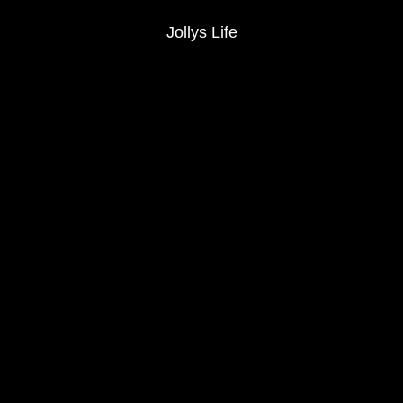
Jollys Life