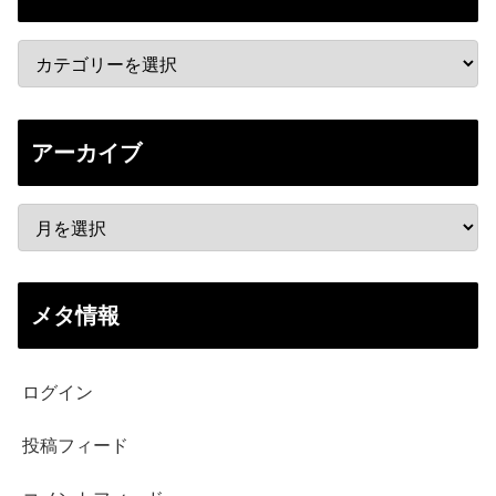
アーカイブ
メタ情報
ログイン
投稿フィード