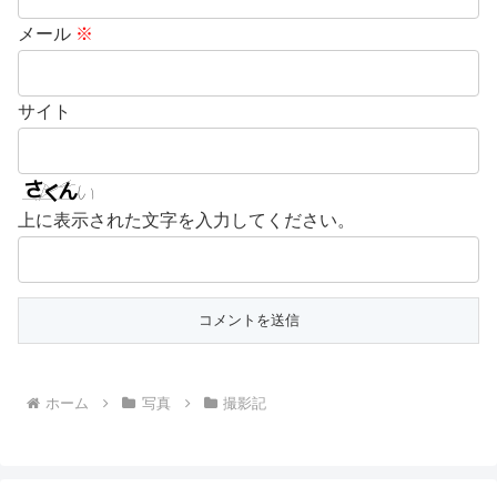
メール
※
サイト
上に表示された文字を入力してください。
ホーム
写真
撮影記