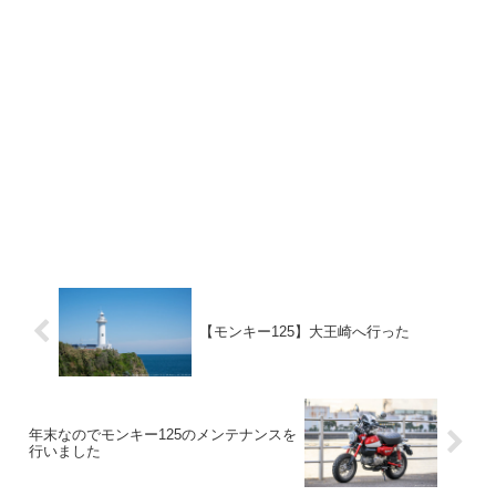
【モンキー125】大王崎へ行った
年末なのでモンキー125のメンテナンスを
行いました