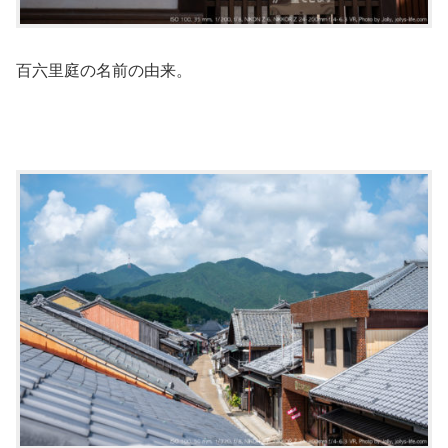
百六里庭の名前の由来。