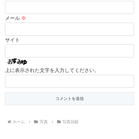
メール
※
サイト
上に表示された文字を入力してください。
ホーム
写真
写真回顧