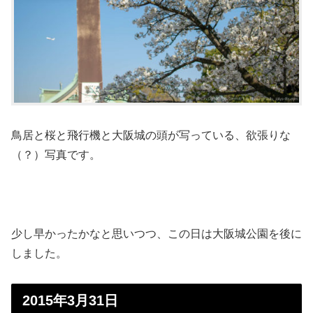
鳥居と桜と飛行機と大阪城の頭が写っている、欲張りな
（？）写真です。
少し早かったかなと思いつつ、この日は大阪城公園を後に
しました。
2015年3月31日