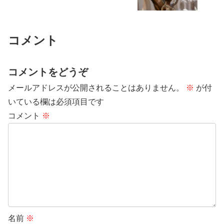
コメント
コメントをどうぞ
メールアドレスが公開されることはありません。
※
が付
いている欄は必須項目です
コメント
※
名前
※