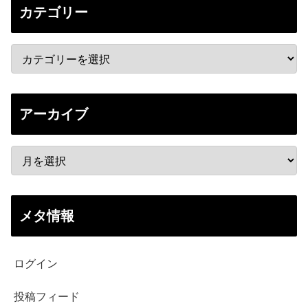
カテゴリー
アーカイブ
メタ情報
ログイン
投稿フィード