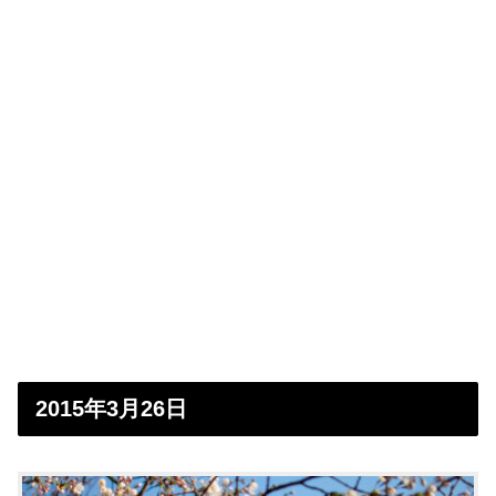
2015年3月26日