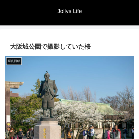
Jollys Life
大阪城公園で撮影していた桜
写真回顧