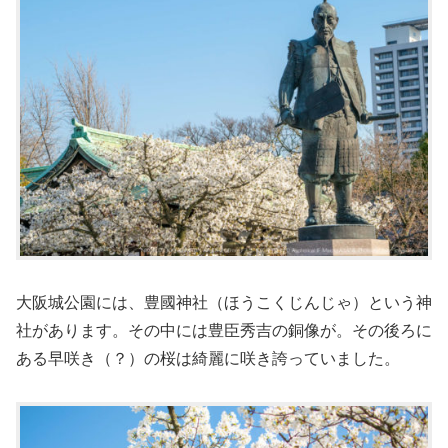
大阪城公園には、豊國神社（ほうこくじんじゃ）という神
社があります。その中には豊臣秀吉の銅像が。その後ろに
ある早咲き（？）の桜は綺麗に咲き誇っていました。