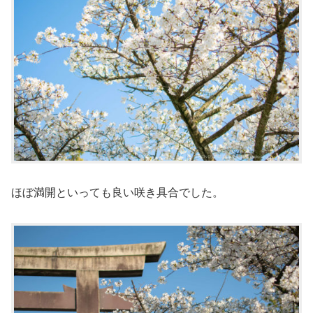
ほぼ満開といっても良い咲き具合でした。