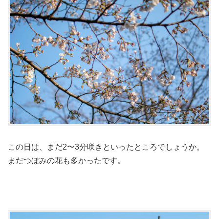
この日は、まだ2〜3分咲きといったところでしょうか。
まだつぼみの花も多かったです。