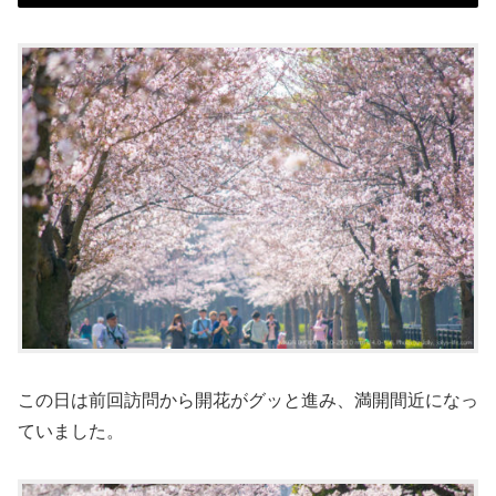
この日は前回訪問から開花がグッと進み、満開間近になっ
ていました。