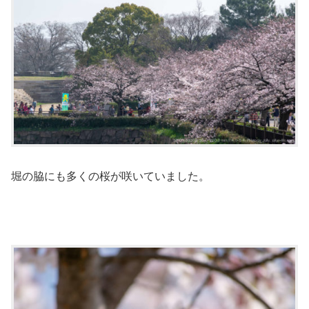
堀の脇にも多くの桜が咲いていました。