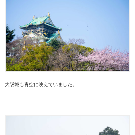
大阪城も青空に映えていました。