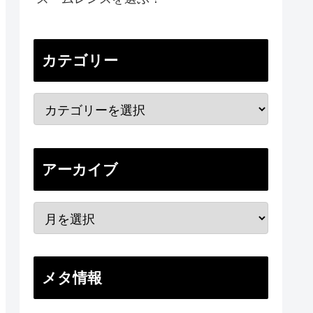
カテゴリー
アーカイブ
メタ情報