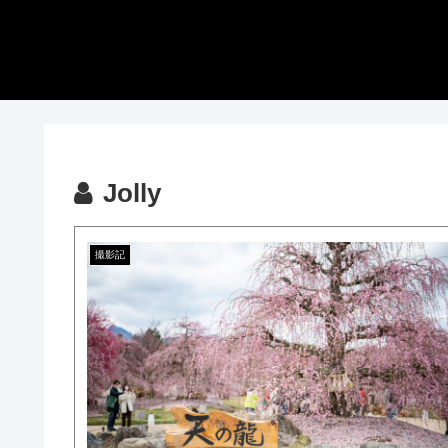
Jolly
撮影記