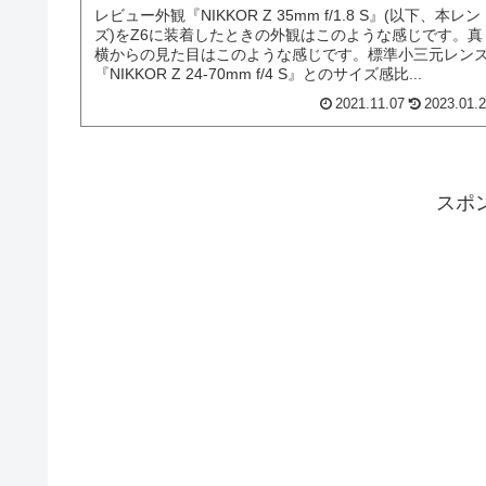
レビュー外観『NIKKOR Z 35mm f/1.8 S』(以下、本レン
ズ)をZ6に装着したときの外観はこのような感じです。真
横からの見た目はこのような感じです。標準小三元レン
『NIKKOR Z 24-70mm f/4 S』とのサイズ感比...
2021.11.07
2023.01.
スポ