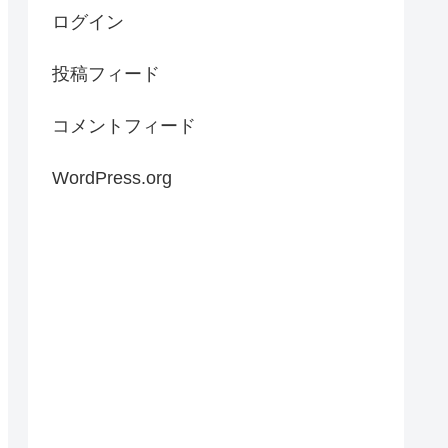
ログイン
投稿フィード
コメントフィード
WordPress.org