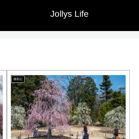
Jollys Life
撮影記