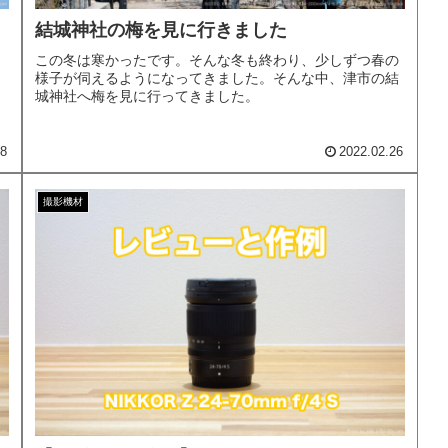
結城神社の梅を見に行きました
この冬は寒かったです。そんな冬も終わり、少しずつ春の
様子が伺えるようになってきました。そんな中、津市の結
城神社へ梅を見に行ってきました。
ま
08
2022.02.26
撮影機材