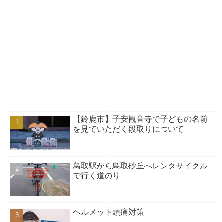
【鈴鹿市】子安観音寺で子どもの名前
を見ていただく段取りについて
鳥取駅から鳥取砂丘へレンタサイクル
で行く道のり
ヘルメット頭痛対策