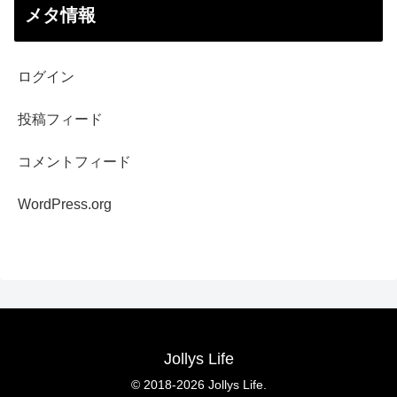
メタ情報
ログイン
投稿フィード
コメントフィード
WordPress.org
Jollys Life
© 2018-2026 Jollys Life.