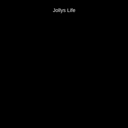
Jollys Life