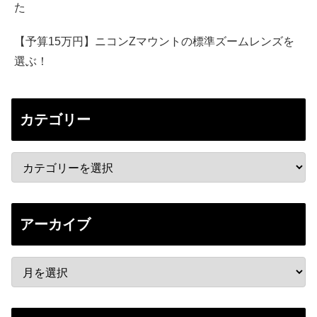
た
【予算15万円】ニコンZマウントの標準ズームレンズを
選ぶ！
カテゴリー
アーカイブ