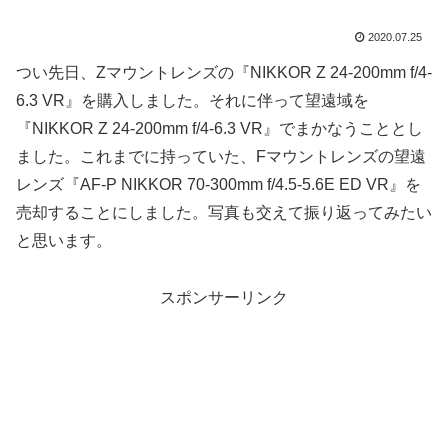
2020.07.25
つい先日、Zマウントレンズの『NIKKOR Z 24-200mm f/4-
6.3 VR』を購入しました。それに伴って望遠域を
『NIKKOR Z 24-200mm f/4-6.3 VR』でまかなうこととし
ました。これまでに持っていた、Fマウントレンズの望遠
レンズ『AF-P NIKKOR 70-300mm f/4.5-5.6E ED VR』を
売却することにしました。写真も交えて振り返ってみたい
と思います。
スポンサーリンク