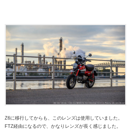
Z6に移行してからも、このレンズは使用していました。
FTZ経由になるので、かなりレンズが長く感じました。