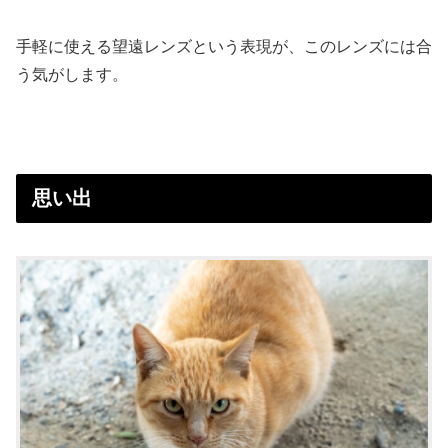
手軽に使える望遠レンズという表現が、このレンズには合
う気がします。
思い出