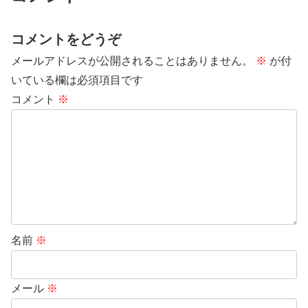
コメントをどうぞ
メールアドレスが公開されることはありません。
※
が付
いている欄は必須項目です
コメント
※
名前
※
メール
※