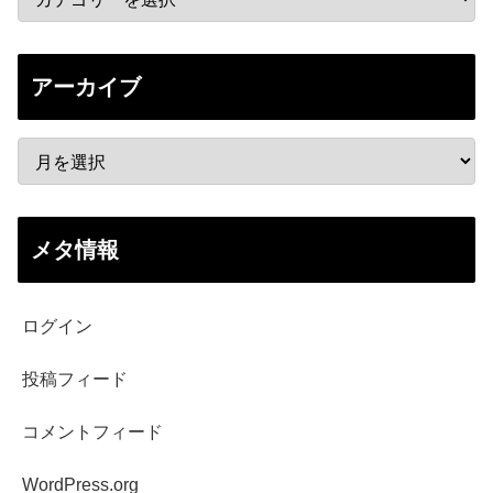
アーカイブ
メタ情報
ログイン
投稿フィード
コメントフィード
WordPress.org