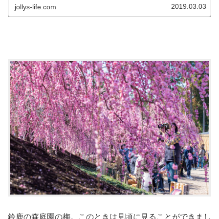
2019.03.03
jollys-life.com
鈴鹿の森庭園の梅。このときは見頃に見ることができまし