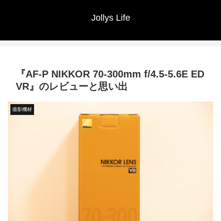
Jollys Life
『AF-P NIKKOR 70-300mm f/4.5-5.6E ED
VR』のレビューと思い出
撮影機材