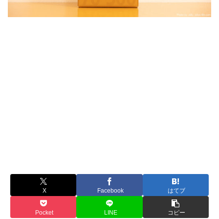
X
Facebook
はてブ
Pocket
LINE
コピー