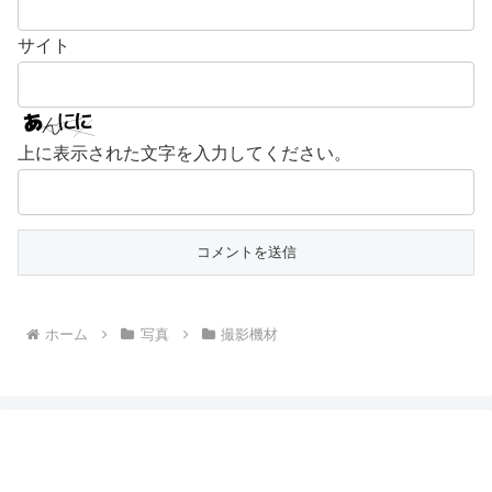
サイト
上に表示された文字を入力してください。
ホーム
写真
撮影機材